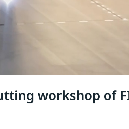
utting workshop of F