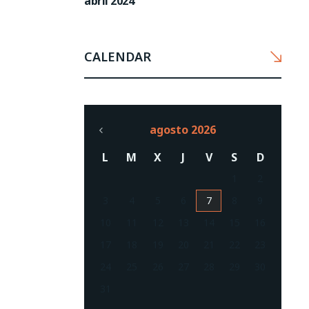
abril 2024
CALENDAR
agosto 2026
L
M
X
J
V
S
D
1
2
3
4
5
6
7
8
9
10
11
12
13
14
15
16
17
18
19
20
21
22
23
24
25
26
27
28
29
30
31