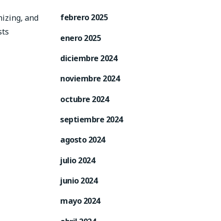
febrero 2025
nizing, and
sts
enero 2025
diciembre 2024
noviembre 2024
octubre 2024
septiembre 2024
agosto 2024
julio 2024
junio 2024
mayo 2024