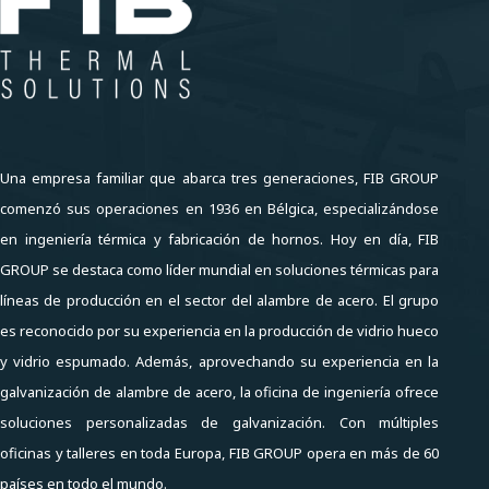
Una empresa familiar que abarca tres generaciones, FIB GROUP
comenzó sus operaciones en 1936 en Bélgica, especializándose
en ingeniería térmica y fabricación de hornos. Hoy en día, FIB
GROUP se destaca como líder mundial en soluciones térmicas para
líneas de producción en el sector del alambre de acero. El grupo
es reconocido por su experiencia en la producción de vidrio hueco
y vidrio espumado. Además, aprovechando su experiencia en la
galvanización de alambre de acero, la oficina de ingeniería ofrece
soluciones personalizadas de galvanización. Con múltiples
oficinas y talleres en toda Europa, FIB GROUP opera en más de 60
países en todo el mundo.