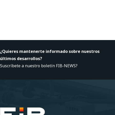
¿Quieres mantenerte informado sobre nuestros
últimos desarrollos?
Suscríbete a nuestro boletín FIB-NEWS?