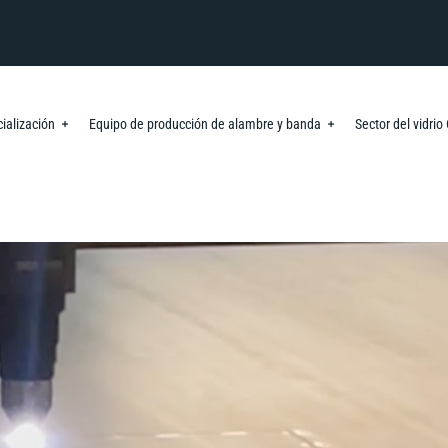
ialización
Equipo de producción de alambre y banda
Sector del vidri