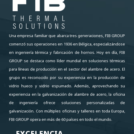
Una empresa familiar que abarca tres generaciones, FIB GROUP
comenzó sus operaciones en 1936 en Bélgica, especializándose
en ingeniería térmica y fabricación de hornos. Hoy en día, FIB
GROUP se destaca como líder mundial en soluciones térmicas
para líneas de producción en el sector del alambre de acero. El
grupo es reconocido por su experiencia en la producción de
vidrio hueco y vidrio espumado. Además, aprovechando su
experiencia en la galvanización de alambre de acero, la oficina
de ingeniería ofrece soluciones personalizadas de
galvanización. Con múltiples oficinas y talleres en toda Europa,
FIB GROUP opera en más de 60 países en todo el mundo.
EXCELENCIA
EXCELENCIA