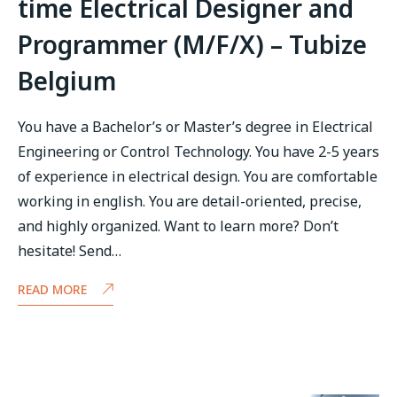
time Electrical Designer and
Programmer (M/F/X) – Tubize
Belgium
You have a Bachelor’s or Master’s degree in Electrical
Engineering or Control Technology. You have 2-5 years
of experience in electrical design. You are comfortable
working in english. You are detail-oriented, precise,
and highly organized. Want to learn more? Don’t
hesitate! Send…
READ MORE