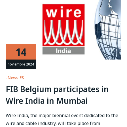
14
noviembre 2024
News-ES
FIB Belgium participates in
Wire India in Mumbai
Wire India, the major biennial event dedicated to the
wire and cable industry, will take place from