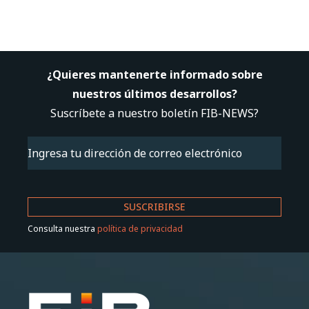
¿Quieres mantenerte informado sobre
nuestros últimos desarrollos?
Suscríbete a nuestro boletín FIB-NEWS?
Email
(Obligatorio)
Consulta nuestra
política de privacidad