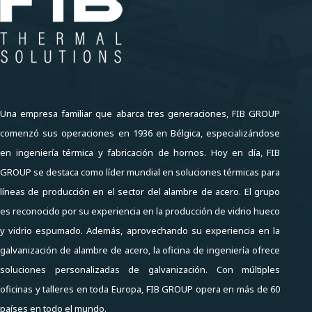
Una empresa familiar que abarca tres generaciones, FIB GROUP
comenzó sus operaciones en 1936 en Bélgica, especializándose
en ingeniería térmica y fabricación de hornos. Hoy en día, FIB
GROUP se destaca como líder mundial en soluciones térmicas para
líneas de producción en el sector del alambre de acero. El grupo
es reconocido por su experiencia en la producción de vidrio hueco
y vidrio espumado. Además, aprovechando su experiencia en la
galvanización de alambre de acero, la oficina de ingeniería ofrece
soluciones personalizadas de galvanización. Con múltiples
oficinas y talleres en toda Europa, FIB GROUP opera en más de 60
países en todo el mundo.