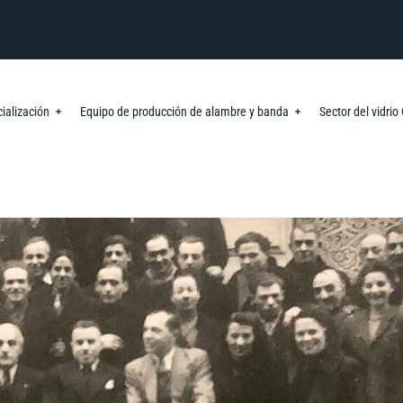
ialización
Equipo de producción de alambre y banda
Sector del vidri