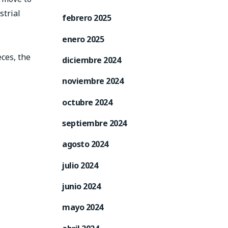
strial
febrero 2025
enero 2025
eces, the
diciembre 2024
noviembre 2024
octubre 2024
septiembre 2024
agosto 2024
julio 2024
junio 2024
mayo 2024