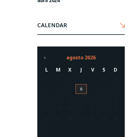
abril 2024
CALENDAR
agosto 2026
L
M
X
J
V
S
D
1
2
3
4
5
6
7
8
9
10
11
12
13
14
15
16
17
18
19
20
21
22
23
24
25
26
27
28
29
30
31