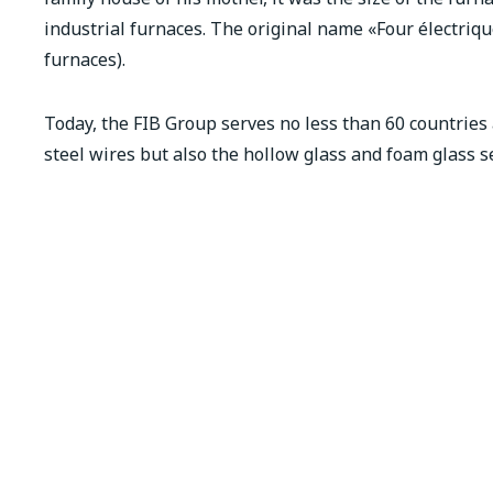
industrial furnaces. The original name «Four électriq
furnaces).
Today, the FIB Group serves no less than 60 countries 
steel wires but also the hollow glass and foam glass s