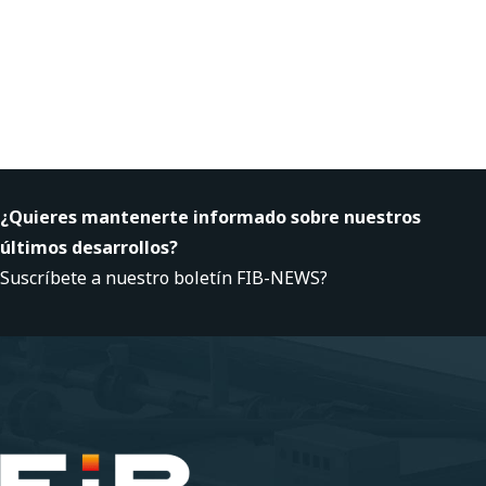
¿Quieres mantenerte informado sobre nuestros
últimos desarrollos?
Suscríbete a nuestro boletín FIB-NEWS?