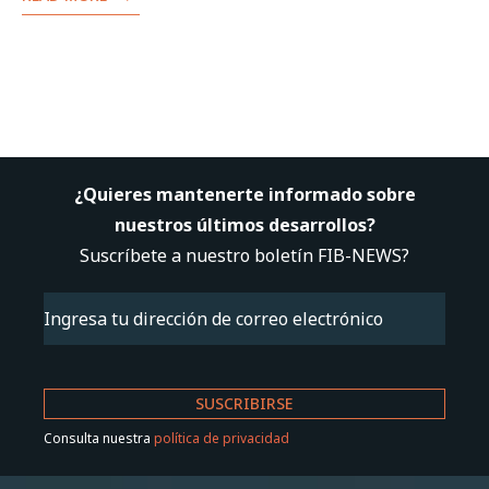
¿Quieres mantenerte informado sobre
nuestros últimos desarrollos?
Suscríbete a nuestro boletín FIB-NEWS?
Email
(Obligatorio)
Consulta nuestra
política de privacidad