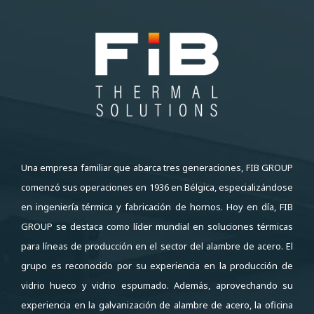
Una empresa familiar que abarca tres generaciones, FIB GROUP
comenzó sus operaciones en 1936 en Bélgica, especializándose
en ingeniería térmica y fabricación de hornos. Hoy en día, FIB
GROUP se destaca como líder mundial en soluciones térmicas
para líneas de producción en el sector del alambre de acero. El
grupo es reconocido por su experiencia en la producción de
vidrio hueco y vidrio espumado. Además, aprovechando su
experiencia en la galvanización de alambre de acero, la oficina