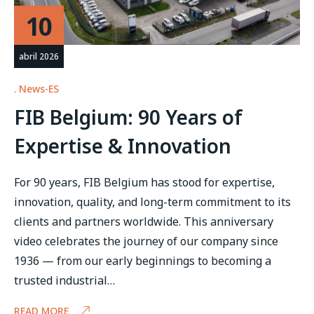
10
abril 2026
News-ES
FIB Belgium: 90 Years of
Expertise & Innovation
For 90 years, FIB Belgium has stood for expertise,
innovation, quality, and long-term commitment to its
clients and partners worldwide. This anniversary
video celebrates the journey of our company since
1936 — from our early beginnings to becoming a
trusted industrial…
READ MORE