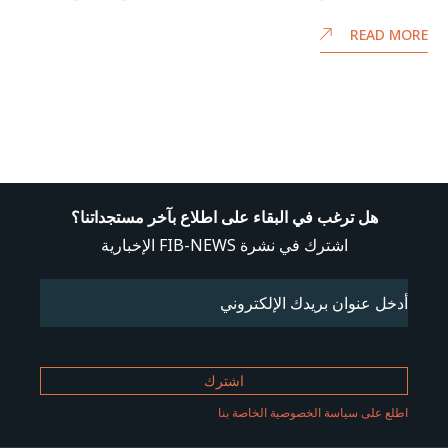
READ MORE
هل ترغب في البقاء على اطلاع بآخر مستجداتنا؟
اشترك في نشرة FIB-NEWS الإخبارية
Email
(مطلوب)
اطلع على سياسة الخصوصية الخاصة بنا