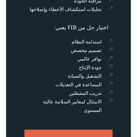
مراقبة الجودة
تحليلات استكشاف الأخطاء وإصلاحها
اختيار حل من FIB يعني:
استدامة النظام
تصميم مخصص
توافر عالمي
جودة الإنتاج
التشغيل والصيانة
المساعدة في التعديلات
تدريب المشغلين
الامتثال لمعايير السلامة عالية
المستوى