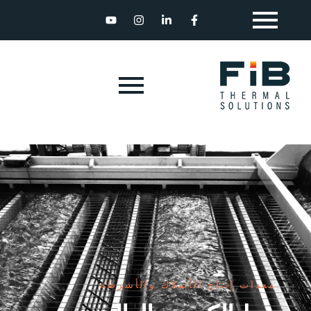
معدات إنتاج الأسلاك والأشرطة