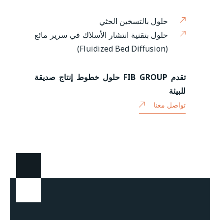
حلول بالتسخين الحثي
حلول بتقنية انتشار الأسلاك في سرير مائع
(Fluidized Bed Diffusion)
تقدم FIB GROUP حلول خطوط إنتاج صديقة
للبيئة
تواصل معنا