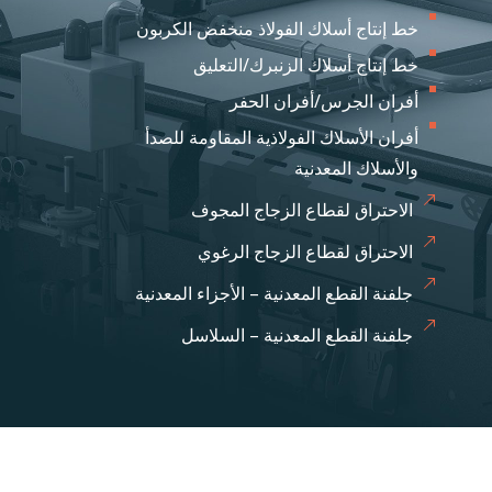
خط إنتاج أسلاك الفولاذ منخفض الكربون
خط إنتاج أسلاك الزنبرك/التعليق
أفران الجرس/أفران الحفر
أفران الأسلاك الفولاذية المقاومة للصدأ
والأسلاك المعدنية
الاحتراق لقطاع الزجاج المجوف
الاحتراق لقطاع الزجاج الرغوي
جلفنة القطع المعدنية – الأجزاء المعدنية
جلفنة القطع المعدنية – السلاسل