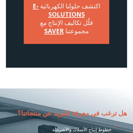
اكتشف حلولنا الكهربائية
E-
SOLUTIONS
قلّل تكاليف الإنتاج مع
مجموعتنا
SAVER
هل ترغب في معرفة المزيد عن منتجاتنا؟
خطوط إنتاج الأسلاك والأشرطة