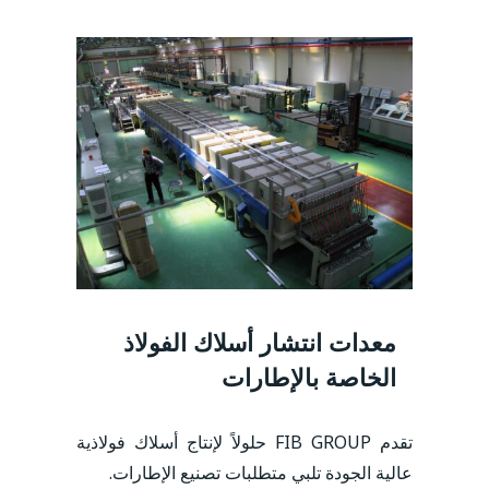
معدات انتشار أسلاك الفولاذ
الخاصة بالإطارات
تقدم FIB GROUP حلولاً لإنتاج أسلاك فولاذية
عالية الجودة تلبي متطلبات تصنيع الإطارات.