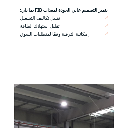
يتميز التصميم عالي الجودة لمعدات FIB بما يلي:
تقليل تكاليف التشغيل
تقليل استهلاك الطاقة
إمكانية الترقية وفقًا لمتطلبات السوق