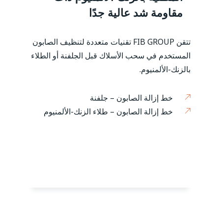
مقاومة شد عالية جدًا
تتقن FIB GROUP تقنيات متعددة لتنظيف الصابون
المستخدم في سحب الأسلاك قبل الجلفنة أو الطلاء
بالزنك-الألمنيوم.
خط إزالة الصابون – جلفنة
خط إزالة الصابون – طلاء الزنك-الألمنيوم