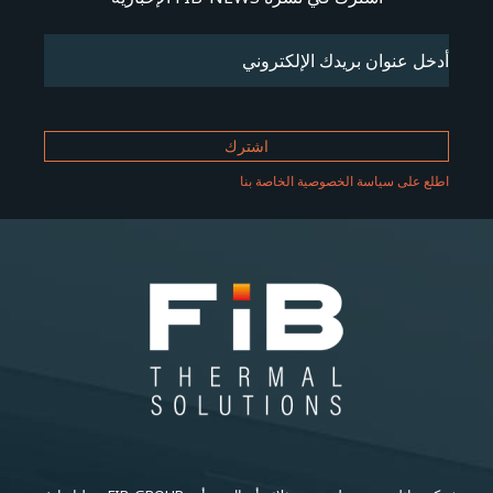
Email
(مطلوب)
اطلع على سياسة الخصوصية الخاصة بنا