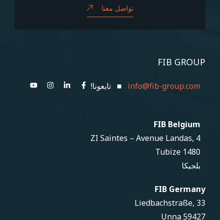
تواصل معنا
FIB GROUP
info@fib-group.com
■ تابعونا!
FIB Belgium
ZI Saintes – Avenue Landas, 4
1480 Tubize
بلجيكا
FIB Germany
Liedbachstraße, 33
59427 Unna