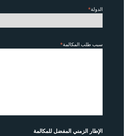
الدولة
*
سبب طلب المكالمة
*
الإطار الزمني المفضل للمكالمة