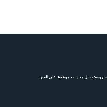
ذج وسيتواصل معك أحد موظفينا على الفور.
Co