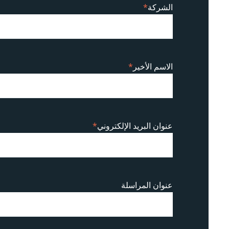
الشركة
*
الاسم الأخير
*
عنوان البريد الإلكتروني
*
عنوان المراسلة