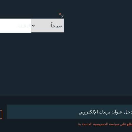
و
*
Emai
(مطلوب)
لع على سياسة الخصوصية الخاصة بنا