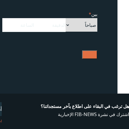
بين
*
CAPTCHA
l
هل ترغب في البقاء على اطلاع بآخر مستجداتنا؟
اشترك في نشرة FIB-NEWS الإخبارية
اط