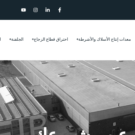
معدات إنتاج الأسلاك والأشرطة
احتراق قطاع الزجاج
الجلفنة
ا
ث عن مشروعك