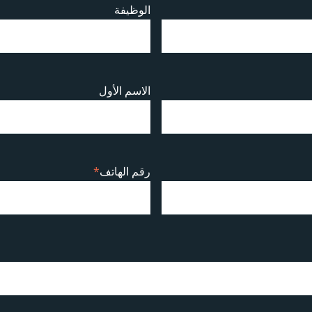
الوظيفة
الاسم الأول
رقم الهاتف
*