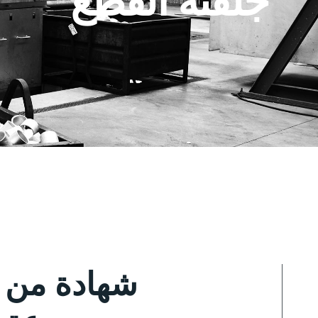
شهادة من