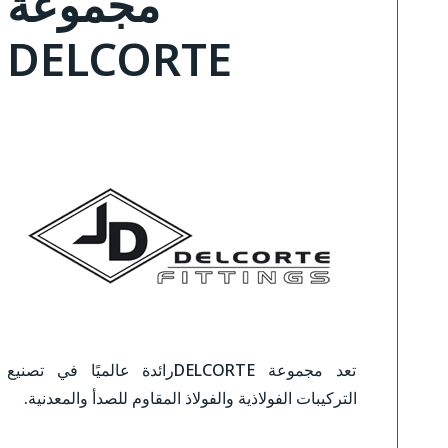
مجموعة
DELCORTE
تعد مجموعة DELCORTEرائدة عالميًا في تصنيع
التركيبات الفولاذية والفولاذ المقاوم للصدأ والمعدنية.