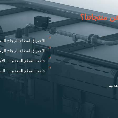
 منتجاتنا؟
الاحتراق لقطاع الزجاج ال
الاحتراق لقطاع الزجاج الر
جلفنة القطع المعدنية – الأج
جلفنة القطع المعدنية – ال
عدنية