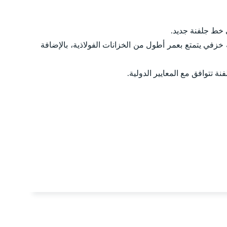
مام جلفنة خزفي يتمتع بعمر أطول من الخزانات الفولاذية، بالإضافة
نة تتوافق مع المعايير الدولية.