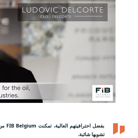
بفضل ا
تشوبها شائبة.