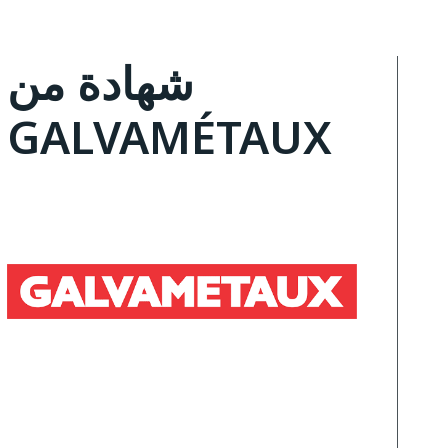
شهادة من
GALVAMÉTAUX