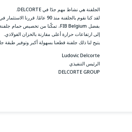
الجلفنة هي نشاط مهم جدًا في DELCORTE.
لقد كنا نقوم بالجلفنة منذ 90 عامًا. قررنا الاستثمار في خط جلفنة جديد.
بفضل FIB Belgium، تمكّنا من تخصيص ح
إلى ارتفاعات حرارة أعلى مقارنة بالخزان الفولاذي.
يتيح لنا ذلك جلفنة قطعنا بسهولة أكبر وتوفير طبقة جلف
Ludovic Delcorte
الرئيس التنفيذي
DELCORTE GROUP