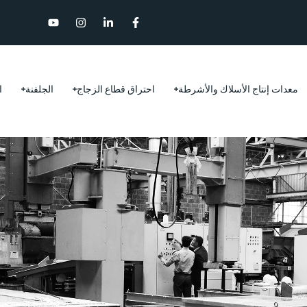
معدات إنتاج الأسلاك والأشرطة
احتراق قطاع الزجاج
الجلفنة
ا