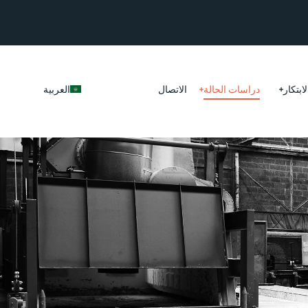
لابتكار
دراسات الحالة
الاتصال
العربية