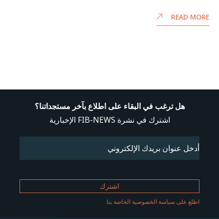
READ MORE
هل ترغب في البقاء على اطلاع بآخر مستجداتنا؟
اشترك في نشرة FIB-NEWS الإخبارية
Email
(مطلوب)
اطلع على سياسة الخصوصية الخاصة بنا