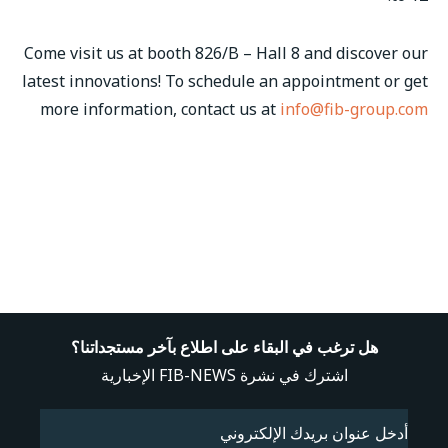
Come visit us at booth 826/B – Hall 8 and discover our
latest innovations! To schedule an appointment or get
more information, contact us at
info@fib-group.com
هل ترغب في البقاء على اطلاع بآخر مستجداتنا؟
اشترك في نشرة FIB-NEWS الإخبارية
Email
(مطلوب)