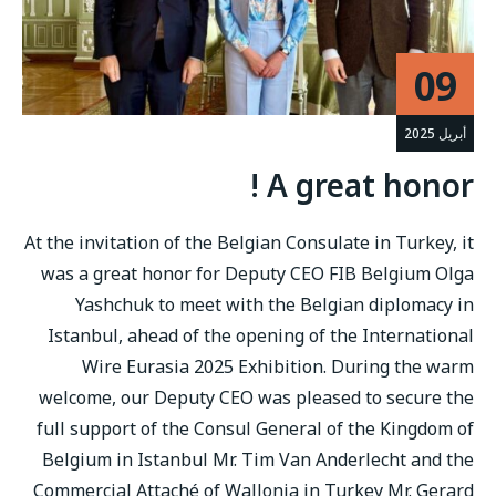
09
أبريل 2025
A great honor !
At the invitation of the Belgian Consulate in Turkey, it
was a great honor for Deputy CEO FIB Belgium Olga
Yashchuk to meet with the Belgian diplomacy in
Istanbul, ahead of the opening of the International
Wire Eurasia 2025 Exhibition. During the warm
welcome, our Deputy CEO was pleased to secure the
full support of the Consul General of the Kingdom of
Belgium in Istanbul Mr. Tim Van Anderlecht and the
Commercial Attaché of Wallonia in Turkey Mr. Gerard