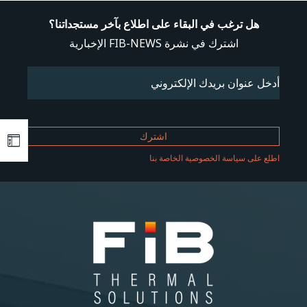
هل ترغب في البقاء على اطلاع بآخر مستجداتنا؟
اشترك في نشرة FIB-NEWS الإخبارية
Email
(مطلوب)
اطلع على سياسة الخصوصية الخاصة بنا