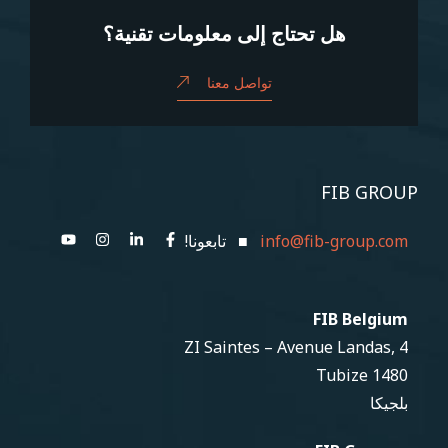
هل تحتاج إلى معلومات تقنية؟
تواصل معنا
FIB GROUP
info@fib-group.com
■ تابعونا!
FIB Belgium
ZI Saintes – Avenue Landas, 4
1480 Tubize
بلجيكا