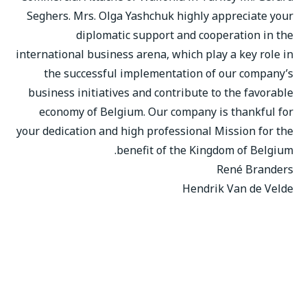
Seghers. Mrs. Olga Yashchuk highly appreciate your
diplomatic support and cooperation in the
international business arena, which play a key role in
the successful implementation of our company’s
business initiatives and contribute to the favorable
economy of Belgium. Our company is thankful for
your dedication and high professional Mission for the
benefit of the Kingdom of Belgium.
René Branders
Hendrik Van de Velde