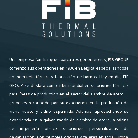
Una empresa familiar que abarca tres generaciones, FIB GROUP
comenzó sus operaciones en 1936 en Bélgica, especializándose
en ingeniería térmica y fabricación de hornos. Hoy en día, FIB
GROUP se destaca como líder mundial en soluciones térmicas
para líneas de producción en el sector del alambre de acero. El
grupo es reconocido por su experiencia en la producción de
vidrio hueco y vidrio espumado. Además, aprovechando su
experiencia en la galvanización de alambre de acero, la oficina
de ingeniería ofrece soluciones personalizadas de
galvanización. Con múltiples oficinas y talleres en toda Europa,