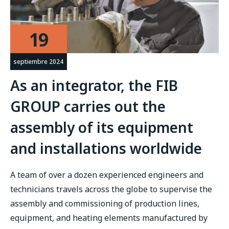
19
septiembre 2024
As an integrator, the FIB
GROUP carries out the
assembly of its equipment
and installations worldwide
A team of over a dozen experienced engineers and
technicians travels across the globe to supervise the
assembly and commissioning of production lines,
equipment, and heating elements manufactured by