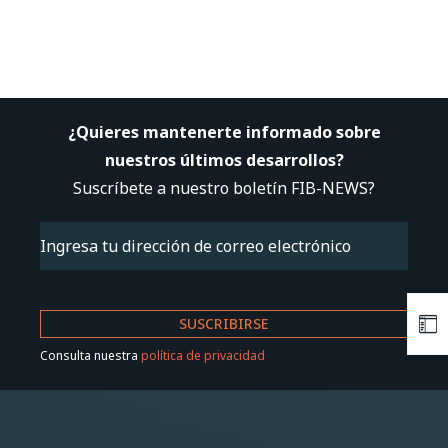
¿Quieres mantenerte informado sobre
nuestros últimos desarrollos?
Suscríbete a nuestro boletín FIB-NEWS?
Email
(Obligatorio)
Consulta nuestra
política de privacidad