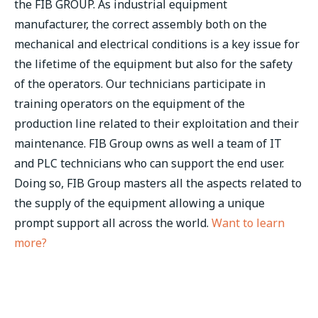
the FIB GROUP. As industrial equipment
manufacturer, the correct assembly both on the
mechanical and electrical conditions is a key issue for
the lifetime of the equipment but also for the safety
of the operators. Our technicians participate in
training operators on the equipment of the
production line related to their exploitation and their
maintenance. FIB Group owns as well a team of IT
and PLC technicians who can support the end user.
Doing so, FIB Group masters all the aspects related to
the supply of the equipment allowing a unique
prompt support all across the world.
Want to learn
more?