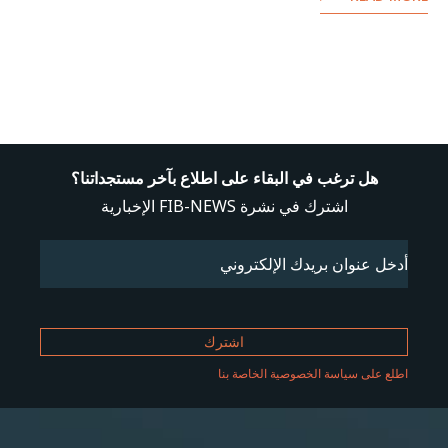
هل ترغب في البقاء على اطلاع بآخر مستجداتنا؟
اشترك في نشرة FIB-NEWS الإخبارية
Email
(مطلوب)
اطلع على سياسة الخصوصية الخاصة بنا