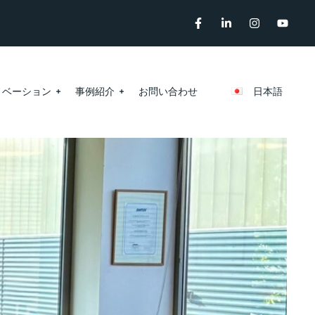
ノベーション
事例紹介
お問い合わせ
日本語