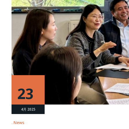
23
4月 2025
News