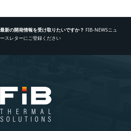
最新の開発情報を受け取りたいですか？
FIB-NEWSニュ
ースレターにご登録ください