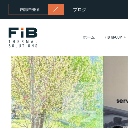
ブログ
内部告発者
ホーム
FIB GROUP