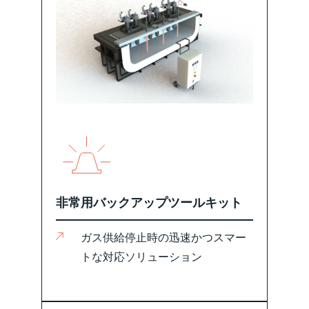
非常用バックアップツールキット
ガス供給停止時の迅速かつスマー
トな対応ソリューション