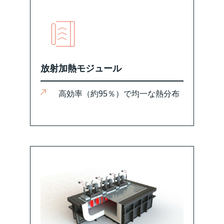
放射加熱モジュール
高効率（約95％）で均一な熱分布