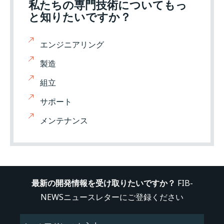
私たちの専門技術についてもっ
と知りたいですか？
エンジニアリング
製造
組立
サポート
メンテナンス
最新の開発情報を受け取りたいですか？
FIB-
NEWSニュースレターにご登録ください
Email
(必