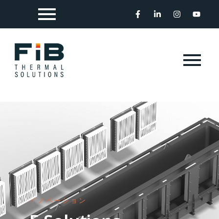
イノベーション