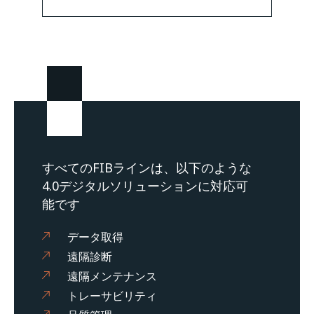
すべてのFIBラインは、以下のような
4.0デジタルソリューションに対応可
能です
データ取得
遠隔診断
遠隔メンテナンス
トレーサビリティ