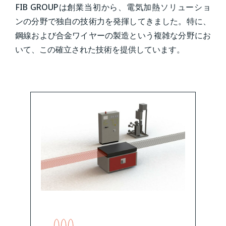
FIB GROUPは創業当初から、電気加熱ソリューショ
ンの分野で独自の技術力を発揮してきました。特に、
鋼線および合金ワイヤーの製造という複雑な分野にお
いて、この確立された技術を提供しています。