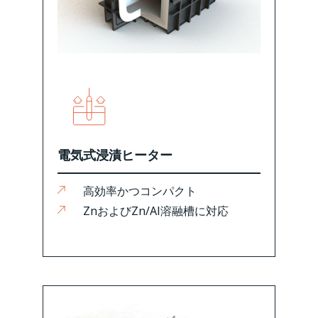
電気式浸漬ヒーター
高効率かつコンパクト
ZnおよびZn/Al溶融槽に対応