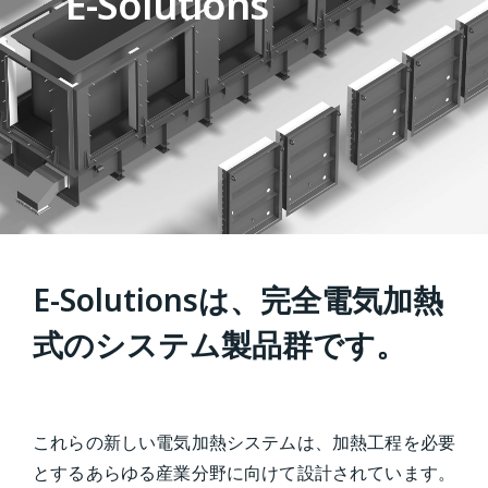
E-Solutions
E-Solutionsは、完全電気加熱
式のシステム製品群です。
これらの新しい電気加熱システムは、加熱工程を必要
とするあらゆる産業分野に向けて設計されています。