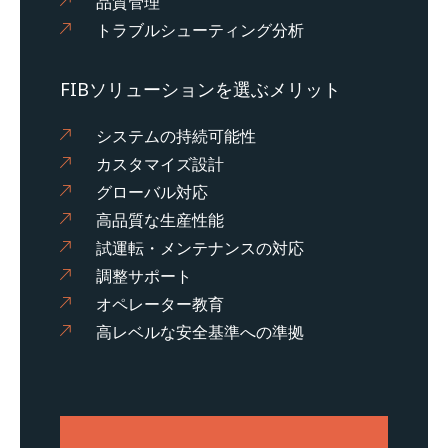
品質管理
トラブルシューティング分析
FIBソリューションを選ぶメリット
システムの持続可能性
カスタマイズ設計
グローバル対応
高品質な生産性能
試運転・メンテナンスの対応
調整サポート
オペレーター教育
高レベルな安全基準への準拠