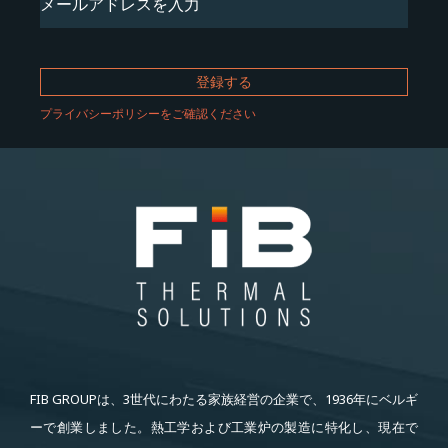
須)
プライバシーポリシーをご確認ください
FIB GROUPは、3世代にわたる家族経営の企業で、1936年にベルギ
ーで創業しました。熱工学および工業炉の製造に特化し、現在で