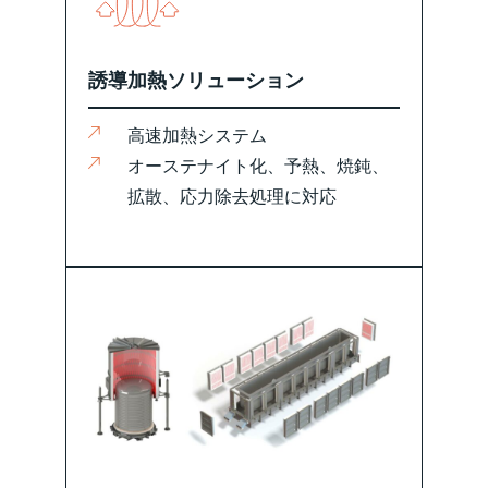
誘導加熱ソリューション
高速加熱システム
オーステナイト化、予熱、焼鈍、
拡散、応力除去処理に対応