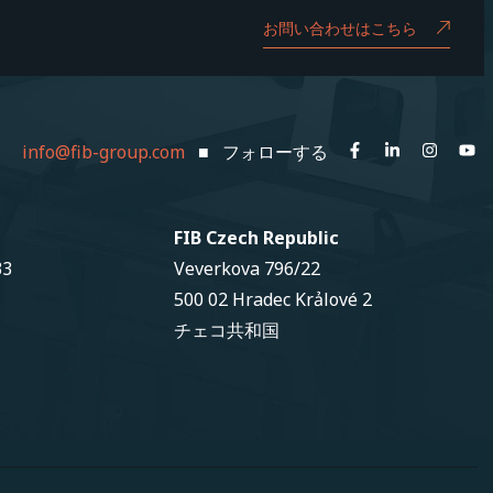
お問い合わせはこちら
info@fib-group.com
■ フォローする
FIB Czech Republic
33
Veverkova 796/22
500 02 Hradec Krảlové 2
チェコ共和国