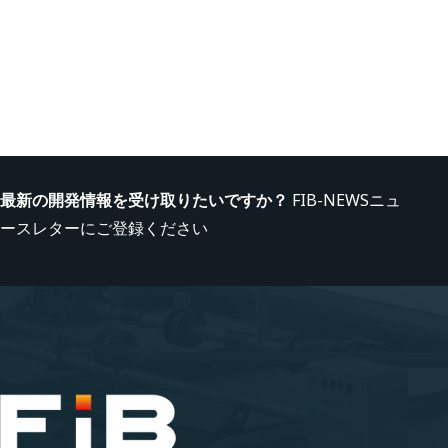
最新の開発情報を受け取りたいですか？
FIB-NEWSニュ
ースレターにご登録ください