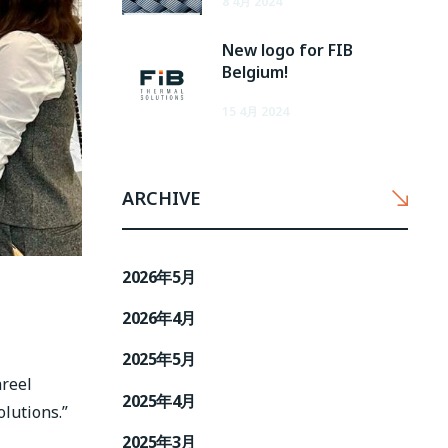
8 4月 2024
New logo for FIB
Belgium!
15 4月 2024
ARCHIVE
2026年5月
2026年4月
2025年5月
areel
2025年4月
lutions.”
2025年3月