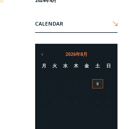
2024年4月
CALENDAR
2026年8月
月
火
水
木
金
土
日
1
2
3
4
5
6
7
8
9
10
11
12
13
14
15
16
17
18
19
20
21
22
23
24
25
26
27
28
29
30
31