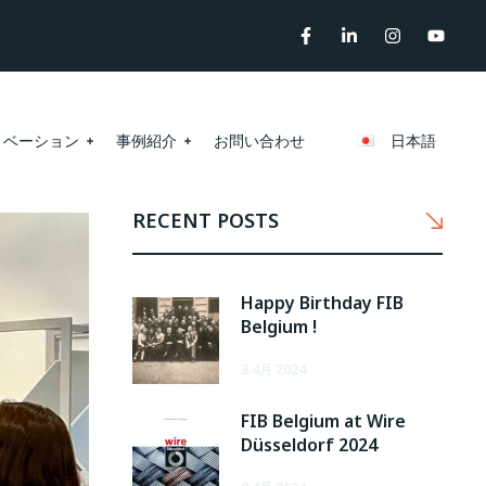
ノベーション
事例紹介
お問い合わせ
日本語
RECENT POSTS
Happy Birthday FIB
Belgium !
3 4月 2024
FIB Belgium at Wire
Düsseldorf 2024