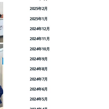
2025年2月
2025年1月
2024年12月
2024年11月
2024年10月
2024年9月
2024年8月
2024年7月
2024年6月
2024年5月