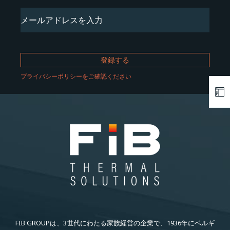
Email
(必
須)
プライバシーポリシーをご確認ください
FIB GROUPは、3世代にわたる家族経営の企業で、1936年にベルギ