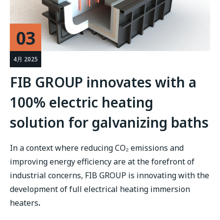
03
4月 2025
FIB GROUP innovates with a
100% electric heating
solution for galvanizing baths
In a context where reducing CO₂ emissions and
improving energy efficiency are at the forefront of
industrial concerns, FIB GROUP is innovating with the
development of full electrical heating immersion
heaters
.