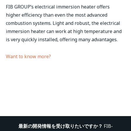
FIB GROUP’s electrical immersion heater offers
higher efficiency than even the most advanced
combustion systems. Light and robust, the electrical
immersion heater can work at high temperature and
is very quickly installed, offering many advantages.
Want to know more?
最新の開発情報を受け取りたいですか？
FIB-