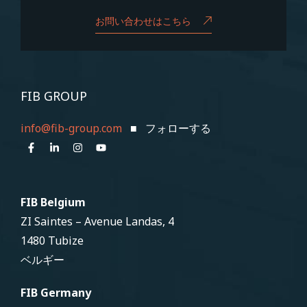
お問い合わせはこちら
FIB GROUP
info@fib-group.com
■ フォローする
FIB Belgium
ZI Saintes – Avenue Landas, 4
1480 Tubize
ベルギー
FIB Germany