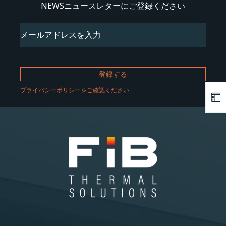
NEWSニュースレターにご登録ください
Email
(必
須)
プライバシーポリシーをご確認ください