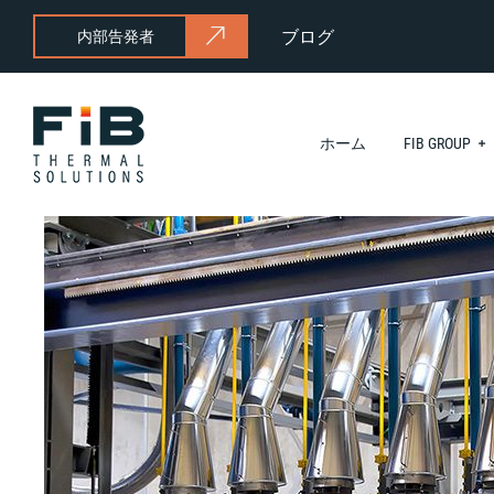
ブログ
内部告発者
ホーム
FIB GROUP