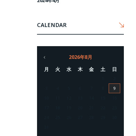
2024年4月
CALENDAR
2026年8月
月
火
水
木
金
土
日
1
2
3
4
5
6
7
8
9
10
11
12
13
14
15
16
17
18
19
20
21
22
23
24
25
26
27
28
29
30
31