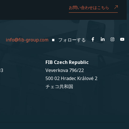
お問い合わせはこちら
info@fib-group.com
■ フォローする
FIB Czech Republic
33
Veverkova 796/22
500 02 Hradec Krảlové 2
チェコ共和国