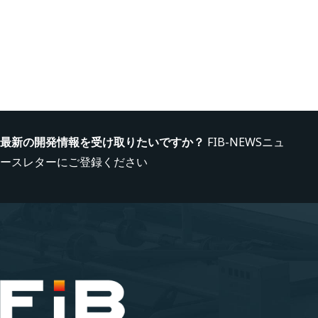
最新の開発情報を受け取りたいですか？
FIB-NEWSニュ
ースレターにご登録ください