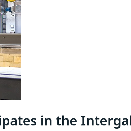
ipates in the Interga