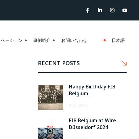
ノベーション
事例紹介
お問い合わせ
日本語
RECENT POSTS
Happy Birthday FIB
Belgium !
3 4月 2024
FIB Belgium at Wire
Düsseldorf 2024