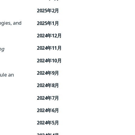
2025年2月
ogies, and
2025年1月
2024年12月
2024年11月
ng
2024年10月
2024年9月
dule an
2024年8月
2024年7月
2024年6月
2024年5月