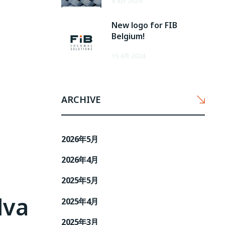
8 4月 2024
New logo for FIB
Belgium!
15 4月 2024
ARCHIVE
2026年5月
2026年4月
2025年5月
lva
2025年4月
2025年3月