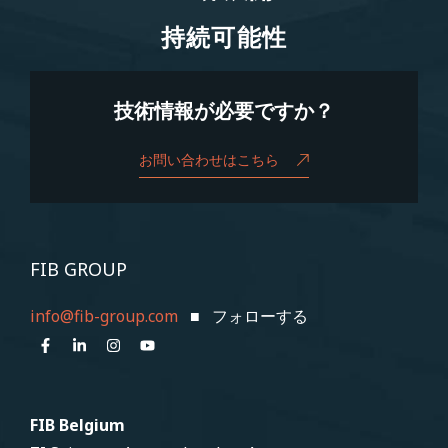
持続可能性
持続可能性
技術情報が必要ですか？
お問い合わせはこちら
FIB GROUP
info@fib-group.com
■ フォローする
FIB Belgium