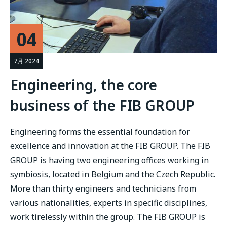
04
7月 2024
Engineering, the core
business of the FIB GROUP
Engineering forms the essential foundation for
excellence and innovation at the FIB GROUP. The FIB
GROUP is having two engineering offices working in
symbiosis, located in Belgium and the Czech Republic.
More than thirty engineers and technicians from
various nationalities, experts in specific disciplines,
work tirelessly within the group. The FIB GROUP is