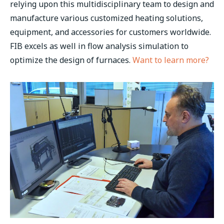
relying upon this multidisciplinary team to design and
manufacture various customized heating solutions,
equipment, and accessories for customers worldwide.
FIB excels as well in flow analysis simulation to
optimize the design of furnaces.
Want to learn more?