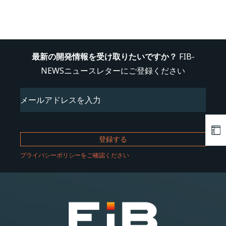
最新の開発情報を受け取りたいですか？
FIB-
NEWSニュースレターにご登録ください
Email
(必
須)
プライバシーポリシーをご確認ください