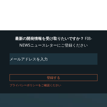
最新の開発情報を受け取りたいですか？
FIB-
NEWSニュースレターにご登録ください
Email
(必
須)
プライバシーポリシーをご確認ください