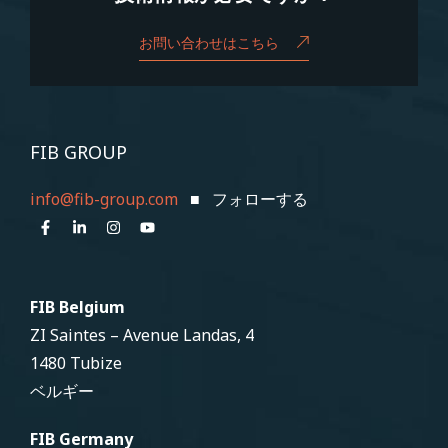
お問い合わせはこちら
FIB GROUP
info@fib-group.com
■ フォローする
FIB Belgium
ZI Saintes – Avenue Landas, 4
1480 Tubize
ベルギー
FIB Germany