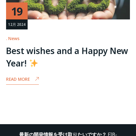
19
12月 2024
News
Best wishes and a Happy New
Year!
READ MORE
最新の開発情報を受け取りたいですか？
FIB-