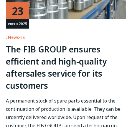
23
enero 2025
News-ES
The FIB GROUP ensures
efficient and high-quality
aftersales service for its
customers
A permanent stock of spare parts essential to the
continuation of production is available. They can be
urgently delivered worldwide. Upon request of the
customer, the FIB GROUP can send a technician on-