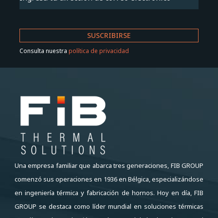
Consulta nuestra
política de privacidad
Una empresa familiar que abarca tres generaciones, FIB GROUP
comenzó sus operaciones en 1936 en Bélgica, especializándose
en ingeniería térmica y fabricación de hornos. Hoy en día, FIB
GROUP se destaca como líder mundial en soluciones térmicas