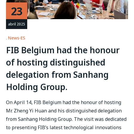
23
abril 2025
News-ES
FIB Belgium had the honour
of hosting distinguished
delegation from Sanhang
Holding Group.
On April 14, FIB Belgium had the honour of hosting
Mr. Zheng Yi Huan and his distinguished delegation
from Sanhang Holding Group. The visit was dedicated
to presenting FIB’s latest technological innovations