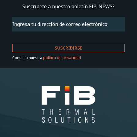
Suscríbete a nuestro boletín FIB-NEWS?
Email
(Obligatorio)
Consulta nuestra
política de privacidad