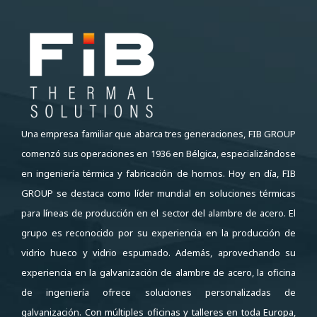
Una empresa familiar que abarca tres generaciones, FIB GROUP
comenzó sus operaciones en 1936 en Bélgica, especializándose
en ingeniería térmica y fabricación de hornos. Hoy en día, FIB
GROUP se destaca como líder mundial en soluciones térmicas
para líneas de producción en el sector del alambre de acero. El
grupo es reconocido por su experiencia en la producción de
vidrio hueco y vidrio espumado. Además, aprovechando su
experiencia en la galvanización de alambre de acero, la oficina
de ingeniería ofrece soluciones personalizadas de
galvanización. Con múltiples oficinas y talleres en toda Europa,