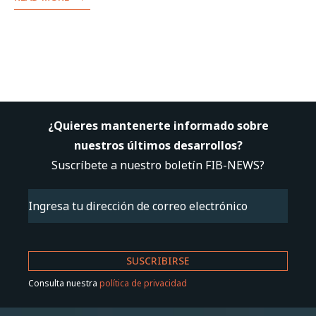
¿Quieres mantenerte informado sobre
nuestros últimos desarrollos?
Suscríbete a nuestro boletín FIB-NEWS?
Email
(Obligatorio)
Consulta nuestra
política de privacidad