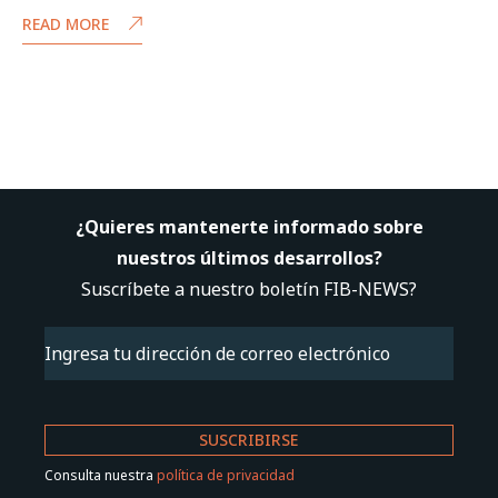
READ MORE
¿Quieres mantenerte informado sobre
nuestros últimos desarrollos?
Suscríbete a nuestro boletín FIB-NEWS?
Email
(Obligatorio)
Consulta nuestra
política de privacidad