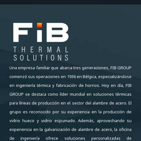
Una empresa familiar que abarca tres generaciones, FIB GROUP
comenzó sus operaciones en 1936 en Bélgica, especializándose
en ingeniería térmica y fabricación de hornos. Hoy en día, FIB
GROUP se destaca como líder mundial en soluciones térmicas
para líneas de producción en el sector del alambre de acero. El
grupo es reconocido por su experiencia en la producción de
vidrio hueco y vidrio espumado. Además, aprovechando su
experiencia en la galvanización de alambre de acero, la oficina
de ingeniería ofrece soluciones personalizadas de