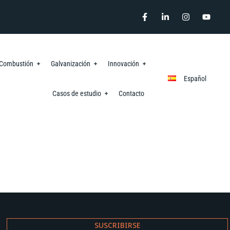
o Combustión
Galvanización
Innovación
Español
Casos de estudio
Contacto